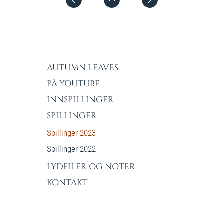
AUTUMN LEAVES
PÅ YOUTUBE
INNSPILLINGER
SPILLINGER
Spillinger 2023
Spillinger 2022
LYDFILER OG NOTER
KONTAKT